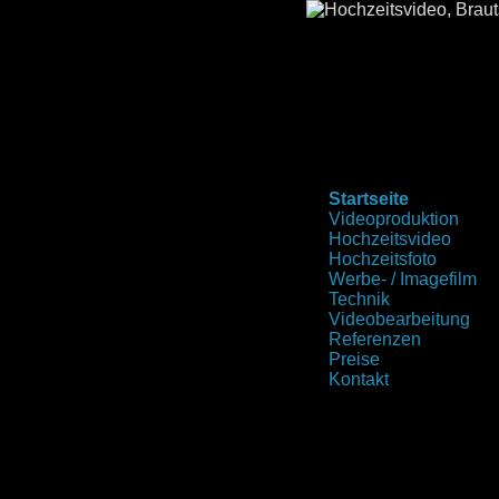
Startseite
Videoproduktion
Hochzeitsvideo
Hochzeitsfoto
Werbe- / Imagefilm
Technik
Videobearbeitung
Referenzen
Preise
Kontakt