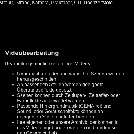
Videobearbeitung
Bearbeitungsmöglichkeiten Ihrer Videos:
Unbrauchbare oder unerwünschte Szenen werden
herausgeschnitten.
An passenden Stellen werden geeignete
Übergangseffekte gesetzt.
Szenen können durch Zeitlupen-, Zeitraffer- oder
Farbeffekte aufgewertet werden.
Passende Hintergrundmusik (GEMAfrei) und
Sound- oder Geräuscheffekte können an
geeigneten Stellen unterlegt werden.
Ihre eigenen oder unsere Archivbilder können in
das Video eingebunden werden und runden so
das Gesamtbild ab.