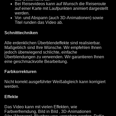
Bei Reisevideos kann auf Wunsch die Reiseroute
auf einer Karte mit Laufpunkten animiert dargestellt
werden.
Vor- und Abspann (auch 3D-Animationen) sowie
Titel runden das Video ab.
Schnitttechniken
Alle erdenklichen Überblendeffekte sind realisierbar.
Maßgeblich sind Ihre Wünsche. Wir empfehlen Ihnen
jedoch überwiegend schlichte, einfache
Überblendungen zu verwenden. Wir garantieren Ihnen
eine geschmackvolle Bearbeitung.
Farbkorrekturen
Nicht korrekt ausgeführter Weißabgleich kann korrigiert
werden.
Effekte
Das Video kann mit vielen Effekten, wie
Farbverfremdung, Bild in Bild , 3D-Animationen